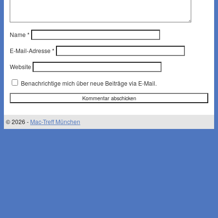
Name
*
E-Mail-Adresse
*
Website
Benachrichtige mich über neue Beiträge via E-Mail.
© 2026 -
Mac-Treff München
↑