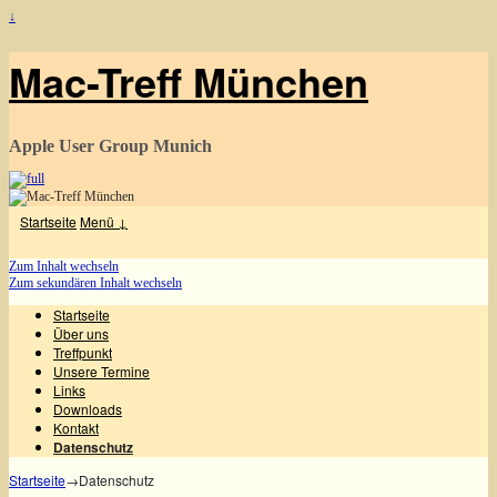
↓
Mac-Treff München
Apple User Group Munich
Startseite
Menü ↓
Zum Inhalt wechseln
Zum sekundären Inhalt wechseln
Startseite
Über uns
Treffpunkt
Unsere Termine
Links
Downloads
Kontakt
Datenschutz
Startseite
→
Datenschutz