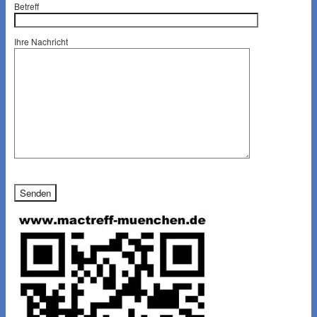
Betreff
Ihre Nachricht