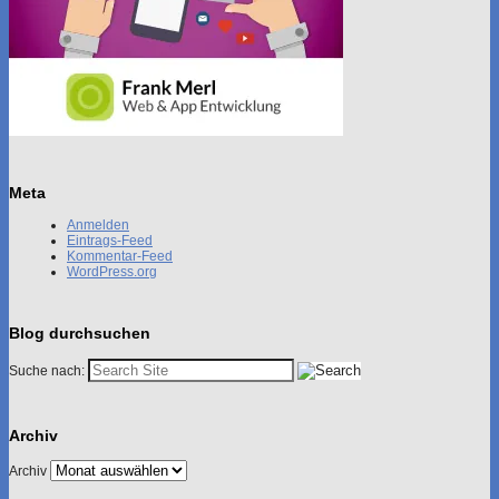
Meta
Anmelden
Eintrags-Feed
Kommentar-Feed
WordPress.org
Blog durchsuchen
Suche nach:
Archiv
Archiv