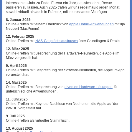
interessantes Jahr zu Ende. Es war ein Jahr, das sich lohnt, Revue
passieren zu lassen. Auch 2025 trafen wir uns regelmäßig jeden Monat,
sowohl virtuell als auch in Präsenz, mit interessanten Vorträgen.
8. Januar 2025
Online-Treffen mit einem Überblick von
Apple Home-Anwendungen
mit Ilja
Neubert (MacPomm)
12. Februar 2025
Online-Treffen mit
NAS-Gesprächsaustausch
über Grundlagen & Praxis.
12. März 2025
Online-Treffen mit Besprechung der Hardware-Neuheiten, die Apple im
März vorgestellt hat.
9. April 2025
Online-Treffen mit Besprechung der Software-Neuheiten, die Apple im April
vorgestellt hat.
14. Mai 2025
Online-Treffen mit Besprechung von
diversen Hardware-Lösungen
für
unterschiedliche Anwendungen.
11. Juni 2025
Online-Treffen mit Keynote-Nachlese von Neuheiten, die Apple auf der
WWDC vorgestellt hat.
9. Juli 2025
Online-Treffen als virtueller Stammtisch.
13. August 2025