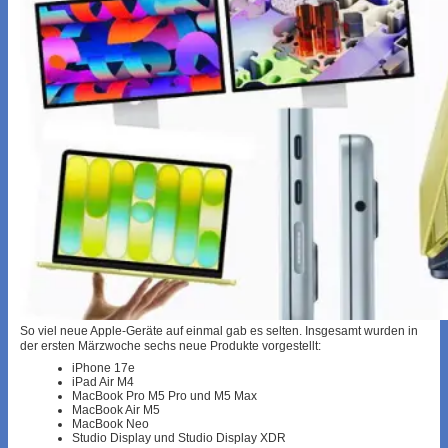
So viel neue Apple-Geräte auf einmal gab es selten. Insgesamt wurden in
der ersten Märzwoche sechs neue Produkte vorgestellt:
iPhone 17e
iPad Air M4
MacBook Pro M5 Pro und M5 Max
MacBook Air M5
MacBook Neo
Studio Display und Studio Display XDR