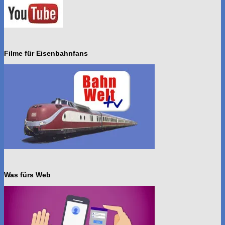
Filme für Eisenbahnfans
Was fürs Web