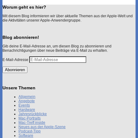
Worum geht es hier?
Mit diesem Blog informieren wir über aktuelle Themen aus der Apple-Welt und
die Aktivitäten unserer Apple-Anwendergruppe.
Blog abonnieren!
Gib deine E-Mail-Adresse an, um diesen Blog zu abonnieren und
Benachrichtigungen über neue Beiträge via E-Mail zu erhalten.
E-Mail-Adresse
Abonnieren
Unsere Themen
Allgemein
Angebote
Events
Hardware
Jahresrückblicke
Mac-Portraits
Mac-Treff inside
Neues aus der Apple-Szene
Podcast-Tipp
Software