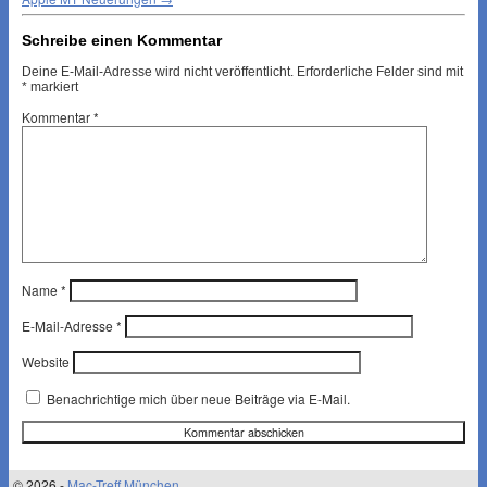
Schreibe einen Kommentar
Deine E-Mail-Adresse wird nicht veröffentlicht.
Erforderliche Felder sind mit
*
markiert
Kommentar
*
Name
*
E-Mail-Adresse
*
Website
Benachrichtige mich über neue Beiträge via E-Mail.
© 2026 -
Mac-Treff München