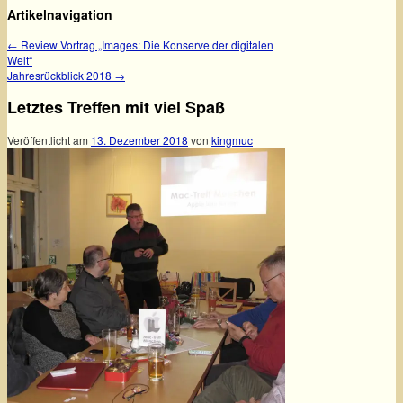
Artikelnavigation
←
Review Vortrag „Images: Die Konserve der digitalen
Welt“
Jahresrückblick 2018
→
Letztes Treffen mit viel Spaß
Veröffentlicht am
13. Dezember 2018
von
kingmuc