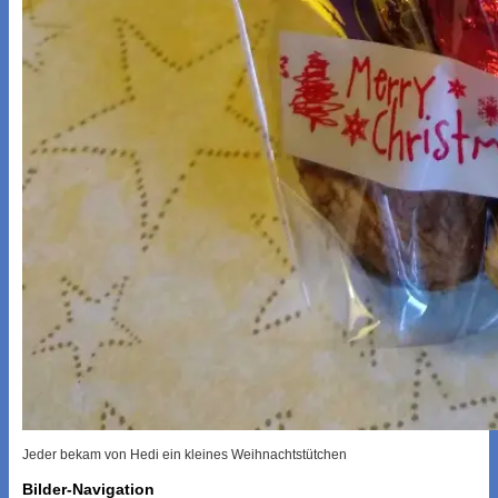
Jeder bekam von Hedi ein kleines Weihnachtstütchen
Bilder-Navigation