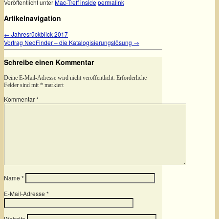
Veröffentlicht unter
Mac-Treff inside
permalink
Artikelnavigation
←
Jahresrückblick 2017
Vortrag NeoFinder – die Katalogisierungslösung
→
Schreibe einen Kommentar
Deine E-Mail-Adresse wird nicht veröffentlicht.
Erforderliche
Felder sind mit
*
markiert
Kommentar
*
Name
*
E-Mail-Adresse
*
Website