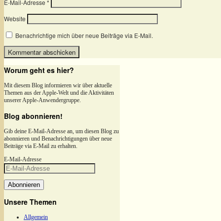
E-Mail-Adresse
*
Website
Benachrichtige mich über neue Beiträge via E-Mail.
Worum geht es hier?
Mit diesem Blog informieren wir über aktuelle
Themen aus der Apple-Welt und die Aktivitäten
unserer Apple-Anwendergruppe.
Blog abonnieren!
Gib deine E-Mail-Adresse an, um diesen Blog zu
abonnieren und Benachrichtigungen über neue
Beiträge via E-Mail zu erhalten.
E-Mail-Adresse
Abonnieren
Unsere Themen
Allgemein