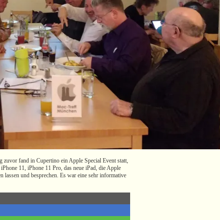
uvor fand in Cupertino ein Apple Special Event statt,
 iPhone 11, iPhone 11 Pro, das neue iPad, die Apple
 lassen und besprechen. Es war eine sehr informative