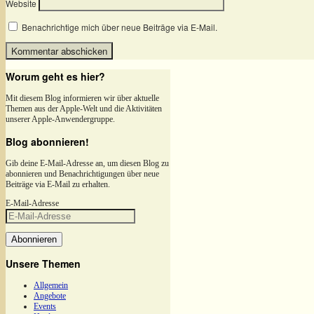
Website
Benachrichtige mich über neue Beiträge via E-Mail.
Worum geht es hier?
Mit diesem Blog informieren wir über aktuelle
Themen aus der Apple-Welt und die Aktivitäten
unserer Apple-Anwendergruppe.
Blog abonnieren!
Gib deine E-Mail-Adresse an, um diesen Blog zu
abonnieren und Benachrichtigungen über neue
Beiträge via E-Mail zu erhalten.
E-Mail-Adresse
Abonnieren
Unsere Themen
Allgemein
Angebote
Events