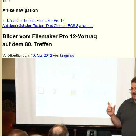
Treffen
Artikelnavigation
←
Nächstes Treffen: Filemaker Pro 12
Auf dem nächsten Treffen: Das Cinema EOS System
→
Bilder vom Filemaker Pro 12-Vortrag
auf dem 80. Treffen
Veröffentlicht am
10. Mai 2012
von
kingmuc