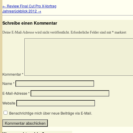
←
Review Final Cut Pro X-Vortrag
Jahresrückblick 2012
→
Schreibe einen Kommentar
Deine E-Mail-Adresse wird nicht veröffentlicht.
Erforderliche Felder sind mit
*
markiert
Kommentar
*
Name
*
E-Mail-Adresse
*
Website
Benachrichtige mich über neue Beiträge via E-Mail.