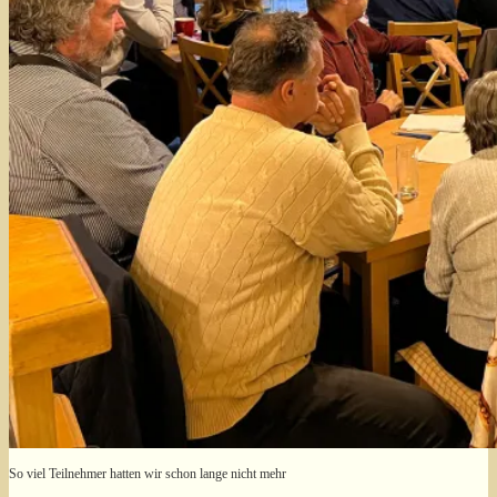
So viel Teilnehmer hatten wir schon lange nicht mehr