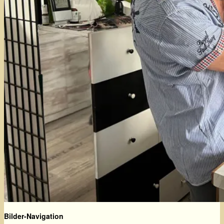
Bilder-Navigation