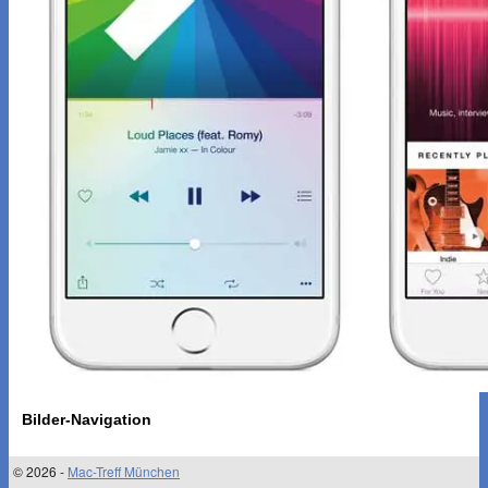
Bilder-Navigation
© 2026 -
Mac-Treff München